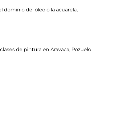
 dominio del óleo o la acuarela,
s clases de pintura en Aravaca, Pozuelo