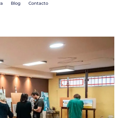
ra
Blog
Contacto