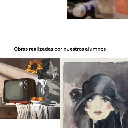
Obras realizadas por nuestros alumnos