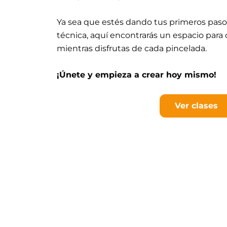
Ya sea que estés dando tus primeros pasos
técnica, aquí encontrarás un espacio para 
mientras disfrutas de cada pincelada.
¡Únete y empieza a crear hoy mismo!
Ver clases