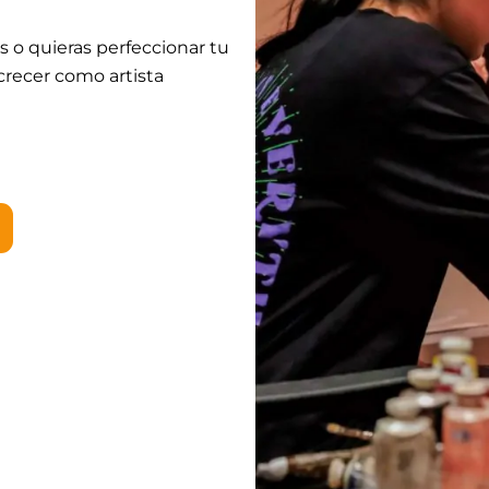
 o quieras perfeccionar tu
crecer como artista