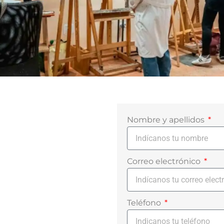
cto
Nombre y apellidos
Correo electrónico
Teléfono