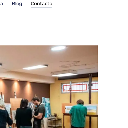
ra
Blog
Contacto