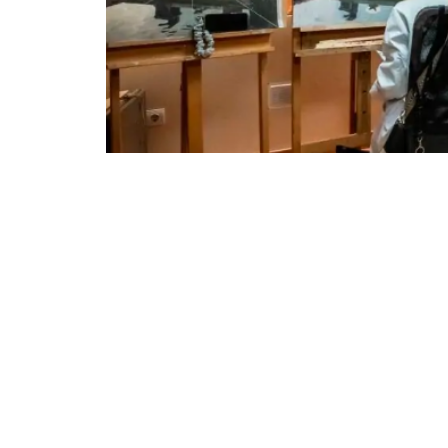
Conta