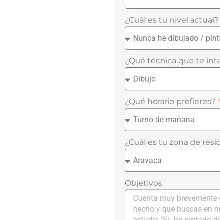
¿Cuál es tu nivel actual
¿Qué técnica que te int
¿Qué horario prefieres?
¿Cuál es tu zona de res
Objetivos