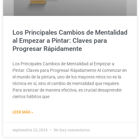
Los Principales Cambios de Mentalidad
al Empezar a Pintar: Claves para
Progresar Rápidamente
Los Principales Cambios de Mentalidad al Empezar a
Pintar: Claves para Progresar Rápidamente Al comenzar en
el mundo de la pintura, uno de los mayores retos no es la
técnica en sí, sino el cambio de mentalidad que requiere.
Para avanzar de manera efectiva, es crucial desaprender
ciertos hábitos que
LEER MÁS »
septiembre 23, 2024
No hay comentarios