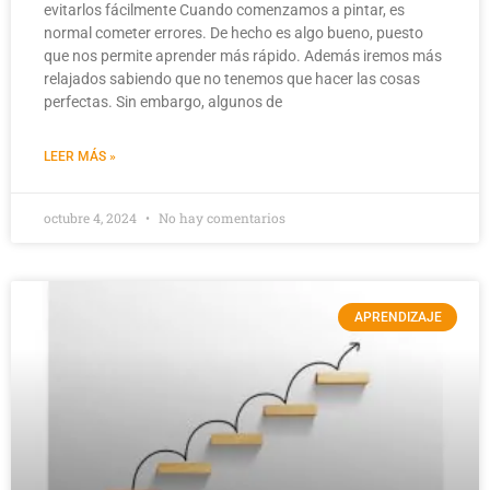
evitarlos fácilmente Cuando comenzamos a pintar, es
normal cometer errores. De hecho es algo bueno, puesto
que nos permite aprender más rápido. Además iremos más
relajados sabiendo que no tenemos que hacer las cosas
perfectas. Sin embargo, algunos de
LEER MÁS »
octubre 4, 2024
No hay comentarios
APRENDIZAJE