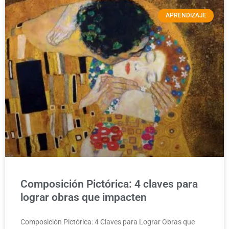
APRENDIZAJE
Composición Pictórica: 4 claves para
lograr obras que impacten
Composición Pictórica: 4 Claves para Lograr Obras que