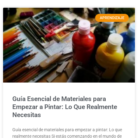
APRENDIZAJE
Guía Esencial de Materiales para
Empezar a Pintar: Lo Que Realmente
Necesitas
Guía esencial de materiales para empezar a pintar: Lo que
realmente necesitas Si estás comenzando en el mundo de