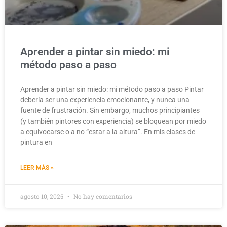
Aprender a pintar sin miedo: mi
método paso a paso
Aprender a pintar sin miedo: mi método paso a paso Pintar
debería ser una experiencia emocionante, y nunca una
fuente de frustración. Sin embargo, muchos principiantes
(y también pintores con experiencia) se bloquean por miedo
a equivocarse o a no “estar a la altura”. En mis clases de
pintura en
LEER MÁS »
agosto 10, 2025
No hay comentarios