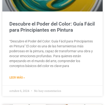
Descubre el Poder del Color: Guía Fácil
para Principiantes en Pintura
“Descubre el Poder del Color: Guía Fácil para Principiantes
en Pintura” El color es una de las herramientas más
poderosas en la pintura, capaz de transformar una obra y
evocar emociones profundas. Para quienes están
empezando en el mundo del arte, comprender los
conceptos básicos del color es clave para
LEER MÁS »
octubre 6, 2024
No hay comentarios