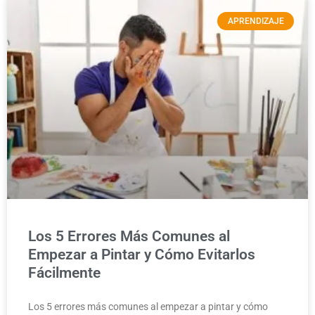
APRENDIZAJE
Los 5 Errores Más Comunes al
Empezar a Pintar y Cómo Evitarlos
Fácilmente
Los 5 errores más comunes al empezar a pintar y cómo