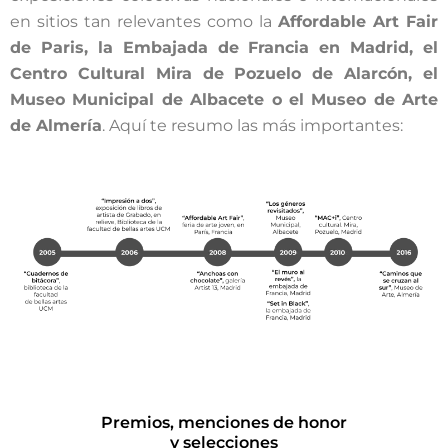
en sitios tan relevantes como la
Affordable Art Fair
de Paris, la Embajada de Francia en Madrid, el
Centro Cultural Mira de Pozuelo de Alarcón, el
Museo Municipal de Albacete o el Museo de Arte
de Almería
. Aquí te resumo las más importantes:
Premios, menciones de honor
y selecciones