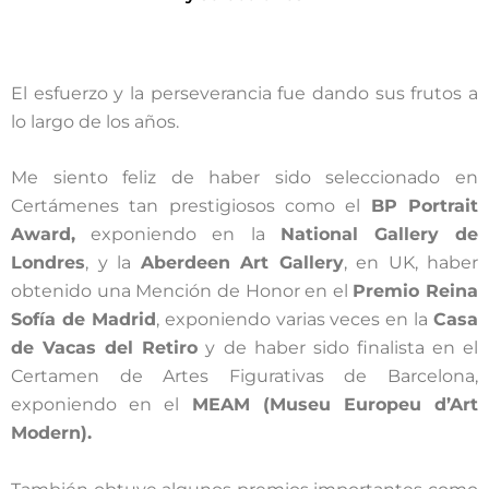
El esfuerzo y la perseverancia fue dando sus frutos a
lo largo de los años.
Me siento feliz de haber sido seleccionado en
Certámenes tan prestigiosos como el
BP Portrait
Award,
exponiendo en la
National Gallery de
Londres
, y la
Aberdeen Art Gallery
, en UK, haber
obtenido una Mención de Honor en el
Premio Reina
Sofía de Madrid
, exponiendo varias veces en la
Casa
de Vacas del Retiro
y de haber sido finalista en el
Certamen de Artes Figurativas de Barcelona,
exponiendo en el
MEAM (Museu Europeu d’Art
Modern).