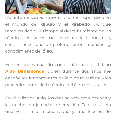
Durante mi carrera universitaria me especialicé en
el mundo del
dibujo y el grabado
. Aunque
también dediqué tiempo al descubrimiento de las
técnicas pictóricas, tras terminar la licenciatura,
sentí la necesidad de profundizar en la práctica y
conocimiento del
óleo.
Fue entonces cuando conocí al maestro chileno
Aldo Bahamonde
, quien durante dos años me
enseñó los fundamentos de la pintura realista y los
procedimientos de la técnica del óleo en su taller.
En el taller de Aldo, los días se volvieron noches y
las noches en jornadas de creación. Cada trazo era
una ventana a la creatividad y una lección de