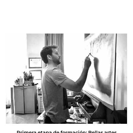
Primera etapa de formación: Bellas artes