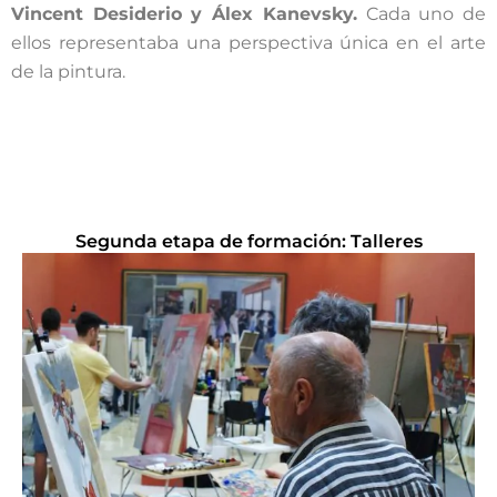
Vincent Desiderio y Álex Kanevsky.
Cada uno de
ellos representaba una perspectiva única en el arte
de la pintura.
Segunda etapa de formación: Talleres