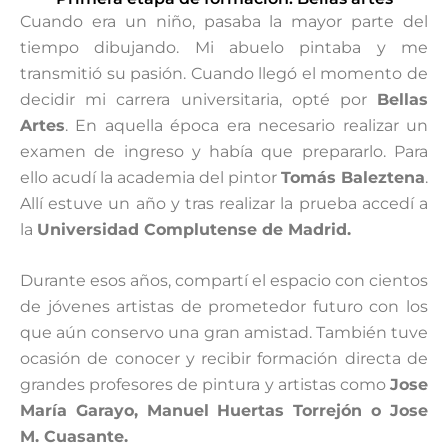
Cuando era un niño, pasaba la mayor parte del
tiempo dibujando. Mi abuelo pintaba y me
transmitió su pasión. Cuando llegó el momento de
decidir mi carrera universitaria, opté por
Bellas
Artes
. En aquella época era necesario realizar un
examen de ingreso y había que prepararlo. Para
ello acudí la academia del pintor
Tomás Baleztena
.
Allí estuve un año y tras realizar la prueba accedí a
la
Universidad Complutense de Madrid.
Durante esos años, compartí el espacio con cientos
de jóvenes artistas de prometedor futuro con los
que aún conservo una gran amistad. También tuve
ocasión de conocer y recibir formación directa de
grandes profesores de pintura y artistas como
Jose
María Garayo, Manuel Huertas Torrejón o Jose
M. Cuasante.