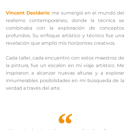
Vincent Desiderio
me sumergió en el mundo del
realismo contemporáneo, donde la técnica se
combinaba con la exploración de conceptos
profundos. Su enfoque artístico y técnico fue una
revelación que amplió mis horizontes creativos.
Cada taller, cada encuentro con estos maestros de
la pintura, fue un escalón en mi viaje artístico. Me
inspiraron a alcanzar nuevas alturas y a explorar
innumerables posibilidades en mi búsqueda de la
verdad a través del arte.