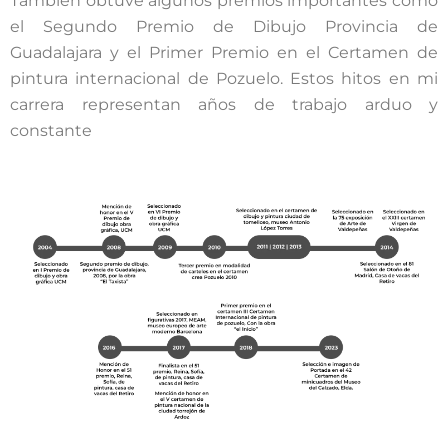
También obtuve algunos premios importantes como
el Segundo Premio de Dibujo Provincia de
Guadalajara y el Primer Premio en el Certamen de
pintura internacional de Pozuelo. Estos hitos en mi
carrera representan años de trabajo arduo y
constante