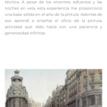
técnica. A pesar de los enormes esfuerzos y las
noches en vela, esta experiencia me proporcionó
una base sólida en el arte de la pintura. Además de
eso aprendí a enseñar el oficio de la pintura,
actividad que Aldo hacía con una paciencia y
generosidad infinitas.