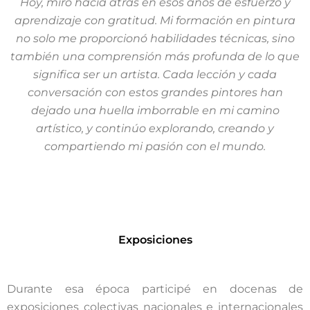
Hoy, miro hacia atrás en esos años de esfuerzo y
aprendizaje con gratitud. Mi formación en pintura
no solo me proporcionó habilidades técnicas, sino
también una comprensión más profunda de lo que
significa ser un artista. Cada lección y cada
conversación con estos grandes pintores han
dejado una huella imborrable en mi camino
artístico, y continúo explorando, creando y
compartiendo mi pasión con el mundo.
Exposiciones
Durante esa época participé en docenas de
exposiciones colectivas nacionales e internacionales