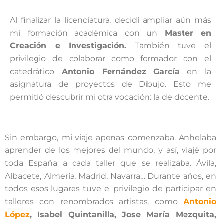
Al finalizar la licenciatura, decidí ampliar aún más
mi formación académica con un
Master en
Creación e Investigación.
También tuve el
privilegio de colaborar como formador con el
catedrático
Antonio Fernández García
en la
asignatura de proyectos de Dibujo. Esto me
permitió descubrir mi otra vocación: la de docente.
Sin embargo, mi viaje apenas comenzaba. Anhelaba
aprender de los mejores del mundo, y así, viajé por
toda España a cada taller que se realizaba. Ávila,
Albacete, Almería, Madrid, Navarra… Durante años, en
todos esos lugares tuve el privilegio de participar en
talleres con renombrados artistas, como
Antonio
López
, Isabel Quintanilla, Jose María Mezquita,